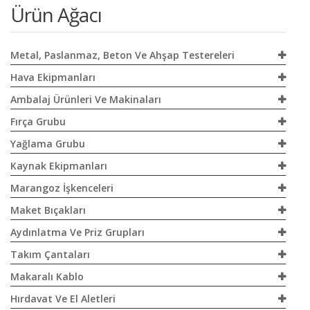
Ürün Ağacı
Metal, Paslanmaz, Beton Ve Ahşap Testereleri
Hava Ekipmanları
Ambalaj Ürünleri Ve Makinaları
Fırça Grubu
Yağlama Grubu
Kaynak Ekipmanları
Marangoz İşkenceleri
Maket Bıçakları
Aydınlatma Ve Priz Grupları
Takım Çantaları
Makaralı Kablo
Hırdavat Ve El Aletleri