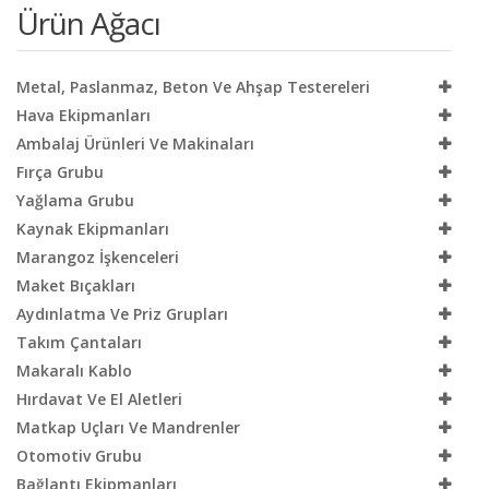
Ürün Ağacı
Metal, Paslanmaz, Beton Ve Ahşap Testereleri
Hava Ekipmanları
Ambalaj Ürünleri Ve Makinaları
Fırça Grubu
Yağlama Grubu
Kaynak Ekipmanları
Marangoz İşkenceleri
Maket Bıçakları
Aydınlatma Ve Priz Grupları
Takım Çantaları
Makaralı Kablo
Hırdavat Ve El Aletleri
Matkap Uçları Ve Mandrenler
Otomotiv Grubu
Bağlantı Ekipmanları