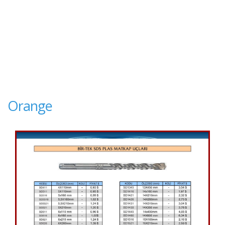
Orange